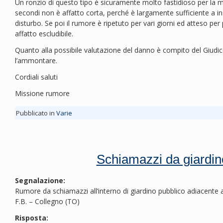
Un ronzio di questo tipo è sicuramente molto fastidioso per la m
secondi non è affatto corta, perché è largamente sufficiente a i
disturbo. Se poi il rumore è ripetuto per vari giorni ed atteso per 
affatto escludibile.
Quanto alla possibile valutazione del danno è compito del Giudic
l’ammontare.
Cordiali saluti
Missione rumore
Pubblicato in
Varie
Schiamazzi da giardin
Segnalazione:
Rumore da schiamazzi all’interno di giardino pubblico adiacente 
F.B. – Collegno (TO)
Risposta: