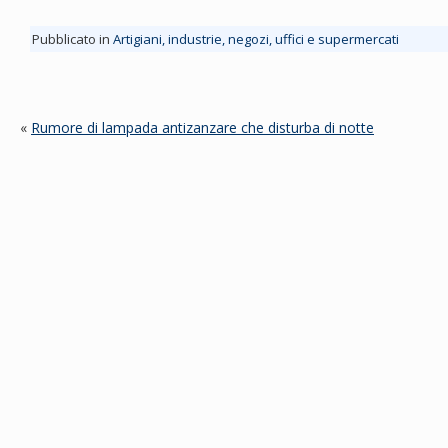
Pubblicato in
Artigiani, industrie, negozi, uffici e supermercati
«
Rumore di lampada antizanzare che disturba di notte