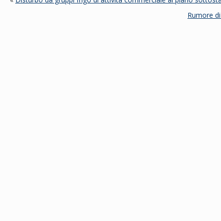
Rumore di 