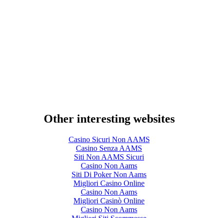
Other interesting websites
Casino Sicuri Non AAMS
Casino Senza AAMS
Siti Non AAMS Sicuri
Casino Non Aams
Siti Di Poker Non Aams
Migliori Casino Online
Casino Non Aams
Migliori Casinò Online
Casino Non Aams