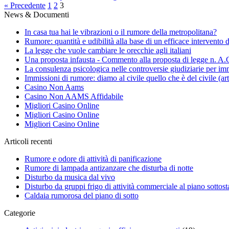
« Precedente
1
2
3
News & Documenti
In casa tua hai le vibrazioni o il rumore della metropolitana?
Rumore: quantità e udibilità alla base di un efficace intervento 
La legge che vuole cambiare le orecchie agli italiani
Una proposta infausta - Commento alla proposta di legge n. A.
La consulenza psicologica nelle controversie giudiziarie per imm
Immissioni di rumore: diamo al civile quello che è del civile (
Casino Non Aams
Casino Non AAMS Affidabile
Migliori Casino Online
Migliori Casino Online
Migliori Casino Online
Articoli recenti
Rumore e odore di attività di panificazione
Rumore di lampada antizanzare che disturba di notte
Disturbo da musica dal vivo
Disturbo da gruppi frigo di attività commerciale al piano sottost
Caldaia rumorosa del piano di sotto
Categorie