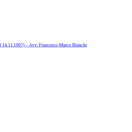
DPCM 14.11.1997) – Avv. Francesco Marco Bianchi