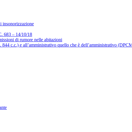
di insonorizzazione
C. 683 – 14/10/18
issioni di rumore nelle abitazioni
art. 844 c.c.) e all’amministrativo quello che è dell’amministrativo (
ante