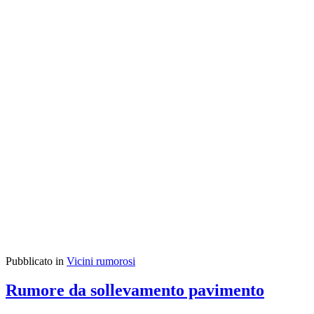
Quanto al Comune, che in questi casi si rivol
inquinamento acustico. Si tratta di un’azione g
Quanto ai Carabinieri, alcune volte sono effi
Certamente, però, l’azione più efficace per riso
di Procedura Civile), ma l’azione richiede
Per avere altre informazioni in questa mate
controversie
Pubblicato in
Vicini rumorosi
Rumore da sollevamento pavimento