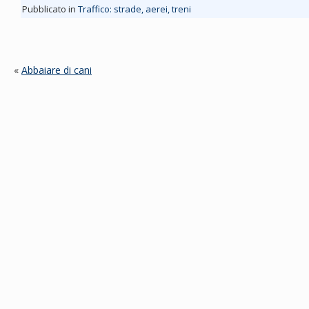
Pubblicato in
Traffico: strade, aerei, treni
«
Abbaiare di cani