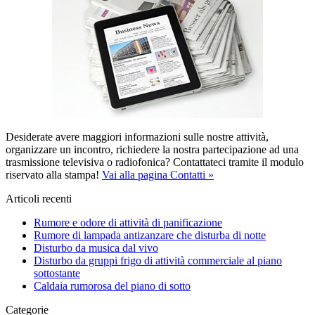
Desiderate avere maggiori informazioni sulle nostre attività,
organizzare un incontro, richiedere la nostra partecipazione ad una
trasmissione televisiva o radiofonica? Contattateci tramite il modulo
riservato alla stampa!
Vai alla pagina Contatti »
Articoli recenti
Rumore e odore di attività di panificazione
Rumore di lampada antizanzare che disturba di notte
Disturbo da musica dal vivo
Disturbo da gruppi frigo di attività commerciale al piano
sottostante
Caldaia rumorosa del piano di sotto
Categorie