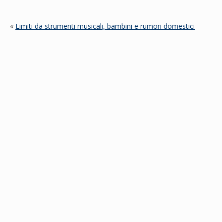
«
Limiti da strumenti musicali, bambini e rumori domestici