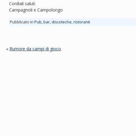
Cordiali saluti
Campagnoli e Campolongo
Pubblicato in
Pub, bar, discoteche, ristoranti
«
Rumore da campi di gioco