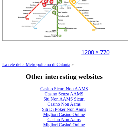
La dimensione originale è di
1200 × 770
pixel
La rete della Metropolitana di Catania
»
Other interesting websites
Casino Sicuri Non AAMS
Casino Senza AAMS
Siti Non AAMS Sicuri
Casino Non Aams
Siti Di Poker Non Aams
Migliori Casino Online
Casino Non Aams
Migliori Casinò Online