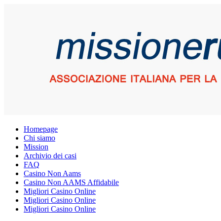
Homepage
Chi siamo
Mission
Archivio dei casi
FAQ
Casino Non Aams
Casino Non AAMS Affidabile
Migliori Casino Online
Migliori Casino Online
Migliori Casino Online