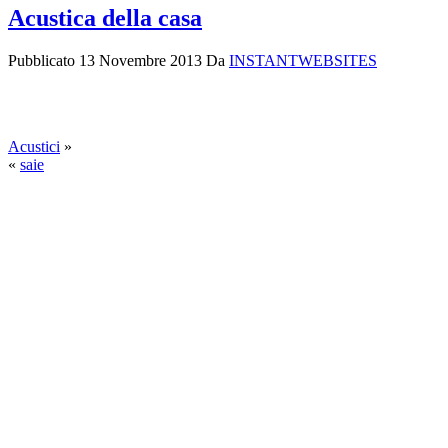
Acustica della casa
Pubblicato
13 Novembre 2013
Da
INSTANTWEBSITES
Acustici
»
«
saie