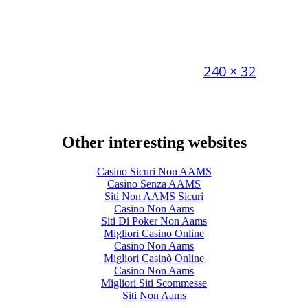
La dimensione originale è di
240 × 32
pixel
Other interesting websites
Casino Sicuri Non AAMS
Casino Senza AAMS
Siti Non AAMS Sicuri
Casino Non Aams
Siti Di Poker Non Aams
Migliori Casino Online
Casino Non Aams
Migliori Casinò Online
Casino Non Aams
Migliori Siti Scommesse
Siti Non Aams