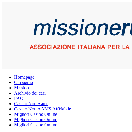
Homepage
Chi siamo
Mission
Archivio dei casi
FAQ
Casino Non Aams
Casino Non AAMS Affidabile
Migliori Casino Online
Migliori Casino Online
Migliori Casino Online