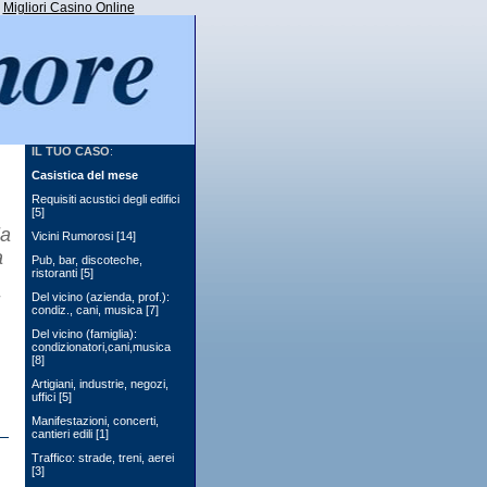
Migliori Casino Online
IL TUO CASO
:
Casistica del mese
Requisiti acustici degli edifici
[5]
la
Vicini Rumorosi [14]
a
Pub, bar, discoteche,
ristoranti [5]
,
Del vicino (azienda, prof.):
condiz., cani, musica [7]
Del vicino (famiglia):
condizionatori,cani,musica
[8]
Artigiani, industrie, negozi,
uffici [5]
Manifestazioni, concerti,
cantieri edili [1]
Traffico: strade, treni, aerei
[3]