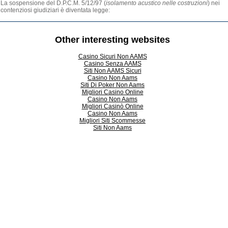
La sospensione del D.P.C.M. 5/12/97 (
isolamento acustico nelle costruzioni
) nei
contenziosi giudiziari è diventata legge:
Other interesting websites
Casino Sicuri Non AAMS
Casino Senza AAMS
Siti Non AAMS Sicuri
Casino Non Aams
Siti Di Poker Non Aams
Migliori Casino Online
Casino Non Aams
Migliori Casinò Online
Casino Non Aams
Migliori Siti Scommesse
Siti Non Aams