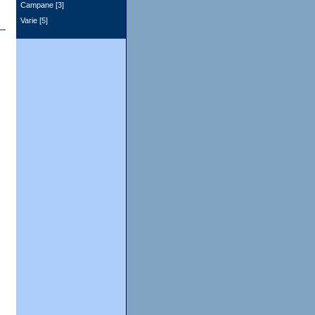
Campane [3]
Varie [5]