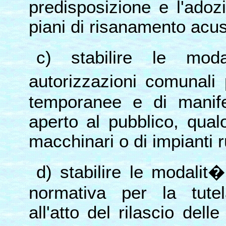
predisposizione e l'ado
piani di risanamento acus
c) stabilire le moda
autorizzazioni comunali 
temporanee e di manife
aperto al pubblico, qual
macchinari o di impianti 
d) stabilire le modalit�
normativa per la tutel
all'atto del rilascio dell