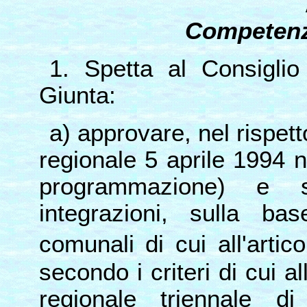
Competenz
1. Spetta al Consiglio
Giunta:
a) approvare, nel rispett
regionale 5 aprile 1994 
programmazione) e s
integrazioni, sulla ba
comunali di cui all'artic
secondo i criteri di cui al
regionale triennale di