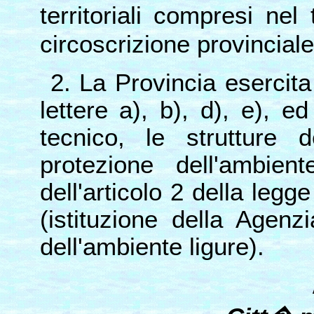
territoriali compresi nel
circoscrizione provinciale
2. La Provincia esercita
lettere a), b), d), e), e
tecnico, le strutture d
protezione dell'ambien
dell'articolo 2 della legg
(istituzione della Agenz
dell'ambiente ligure).