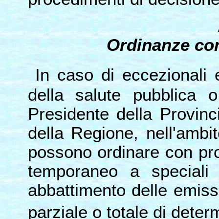
Ordinanze con
In caso di eccezionali 
della salute pubblica o
Presidente della Provinc
della Regione, nell'ambi
possono ordinare con pro
temporaneo a speciali
abbattimento delle emissi
parziale o totale di deter