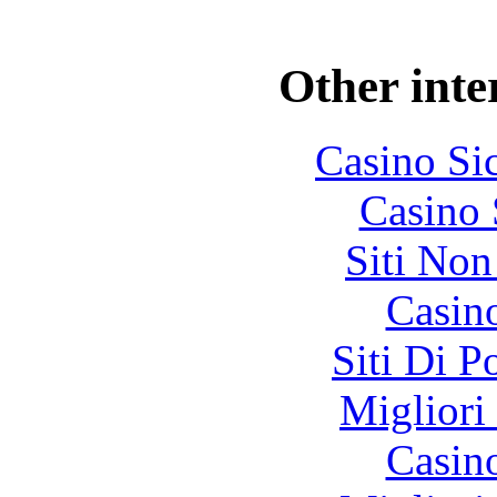
Other inte
Casino S
Casino
Siti No
Casin
Siti Di 
Migliori
Casin