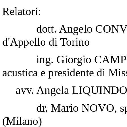
Relatori:
dott. Angelo CO
d'Appello di Torino
ing. Giorgio CA
acustica e presidente di M
avv. Angela LIQUINDO
dr. Mario NOVO
, s
(Milano)