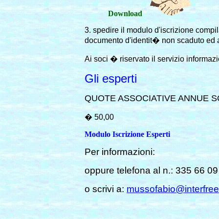
Download
3. spedire il modulo d'iscrizione compil
documento d'identit� non scaduto ed al
Ai soci � riservato il servizio informazi
Gli esperti
QUOTE ASSOCIATIVE ANNUE S
� 50,00
Modulo Iscrizione Esperti
Per informazioni:
oppure telefona al n.: 335 66 0
o scrivi a:
mussofabio@interfree.