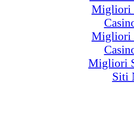
Migliori
Casin
Migliori
Casin
Migliori 
Siti