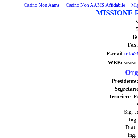
Casino Non Aams
Casino Non AAMS Affidabile
Mig
MISSIONE
V
Te
Fax
E-mail
info@
WEB:
www.mi
Org
Presidente
Segretari
Tesoriere
: P
Sig. 
Ing.
Dott.
Ing.