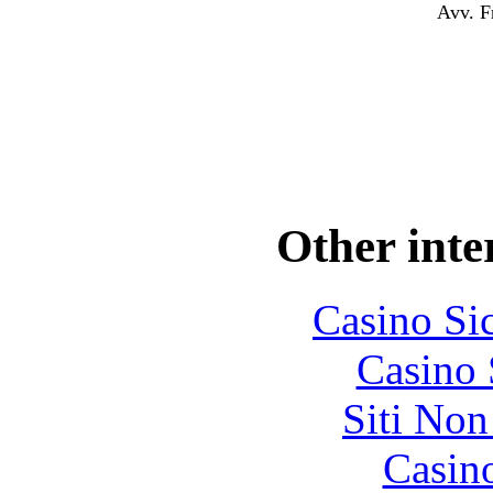
Avv. F
Other inte
Casino S
Casino
Siti No
Casin