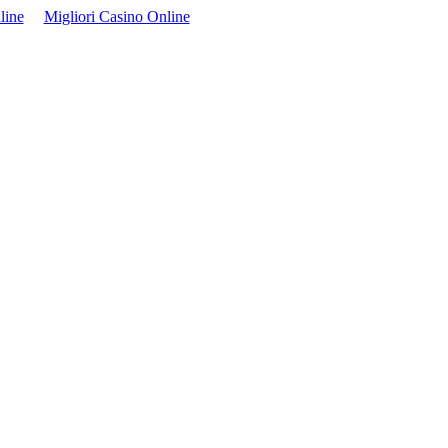
line
Migliori Casino Online