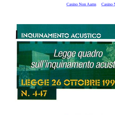
Casino Non Aams
Casino 