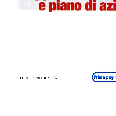
SETTEMBRE 2004 � N. 255