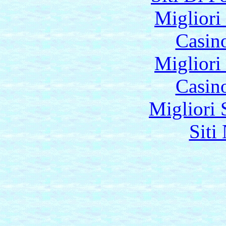
Migliori
Casin
Migliori
Casin
Migliori 
Siti